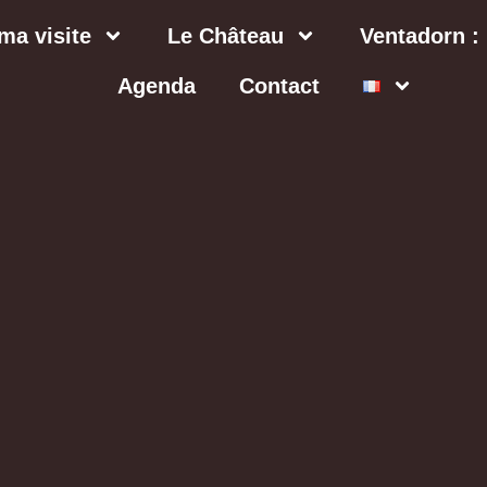
ma visite
Le Château
Ventadorn : 
Agenda
Contact